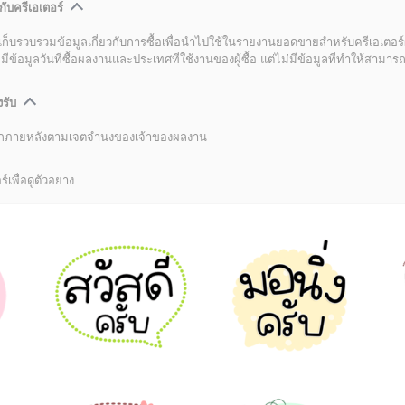
กับครีเอเตอร์
เก็บรวบรวมข้อมูลเกี่ยวกับการซื้อเพื่อนำไปใช้ในรายงานยอดขายสำหรับครีเอเตอร์
อมูลวันที่ซื้อผลงานและประเทศที่ใช้งานของผู้ซื้อ แต่ไม่มีข้อมูลที่ทำให้สามารถระ
งรับ
ลิกภายหลังตามเจตจำนงของเจ้าของผลงาน
์เพื่อดูตัวอย่าง