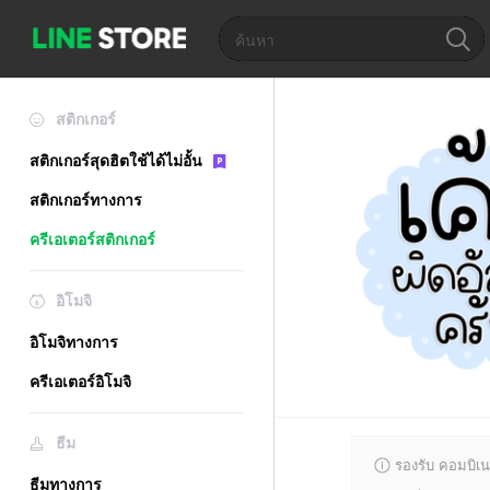
สติกเกอร์
สติกเกอร์สุดฮิตใช้ได้ไม่อั้น
สติกเกอร์ทางการ
ครีเอเตอร์สติกเกอร์
อิโมจิ
อิโมจิทางการ
ครีเอเตอร์อิโมจิ
ธีม
รองรับ คอมบิเน
ธีมทางการ