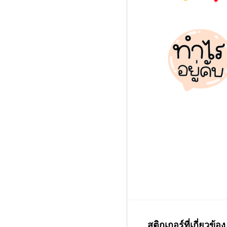
สติกเกอร์ที่เกี่ยวข้อง