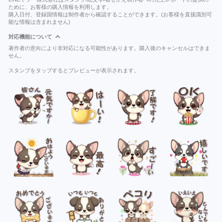
ために、お客様の購入情報を利用します。
購入日付、登録国情報は制作者から確認することができます。(お客様を直接識別可
能な情報は含まれません)
対応機能について
著作者の意向により非対応になる可能性があります。購入後のキャンセルはできま
せん。
スタンプをタップするとプレビューが表示されます。