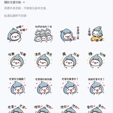
關於支援功能
因應作者意願，可能無法提供支援。
點選貼圖即可預覽