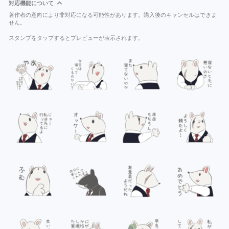
対応機能について
著作者の意向により非対応になる可能性があります。購入後のキャンセルはできま
せん。
スタンプをタップするとプレビューが表示されます。