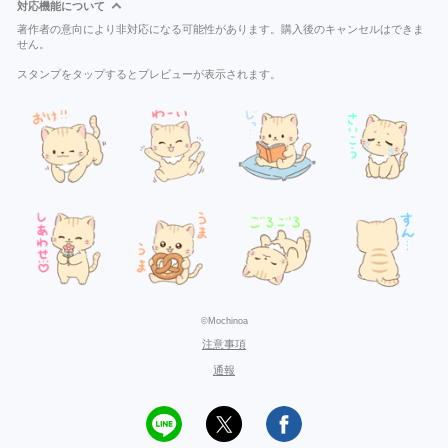
対応機能について
著作者の意向により非対応になる可能性があります。購入後のキャンセルはできま
せん。
スタンプをタップするとプレビューが表示されます。
©Mochinoa
注意事項
通報