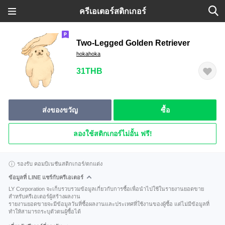
ครีเอเตอร์สติกเกอร์
Two-Legged Golden Retriever
hokahoka
31THB
ส่งของขวัญ
ซื้อ
ลองใช้สติกเกอร์ไม่อั้น ฟรี!
รองรับ คอมบิเนชันสติกเกอร์/ตกแต่ง
ข้อมูลที่ LINE แชร์กับครีเอเตอร์
LY Corporation จะเก็บรวบรวมข้อมูลเกี่ยวกับการซื้อเพื่อนำไปใช้ในรายงานยอดขาย
สำหรับครีเอเตอร์ผู้สร้างผลงาน
รายงานยอดขายจะมีข้อมูลวันที่ซื้อผลงานและประเทศที่ใช้งานของผู้ซื้อ แต่ไม่มีข้อมูลที่
ทำให้สามารถระบุตัวตนผู้ซื้อได้