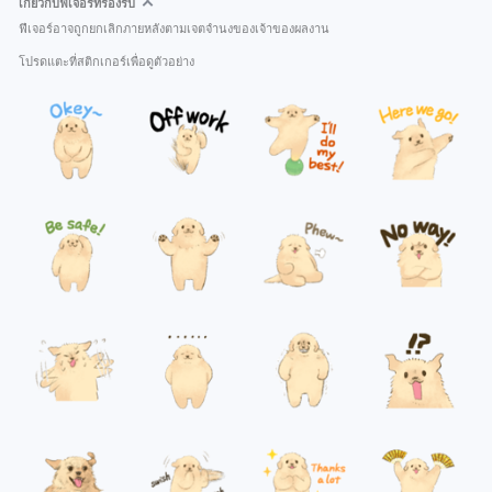
เกี่ยวกับฟีเจอร์ที่รองรับ
ฟีเจอร์อาจถูกยกเลิกภายหลังตามเจตจำนงของเจ้าของผลงาน
โปรดแตะที่สติกเกอร์เพื่อดูตัวอย่าง