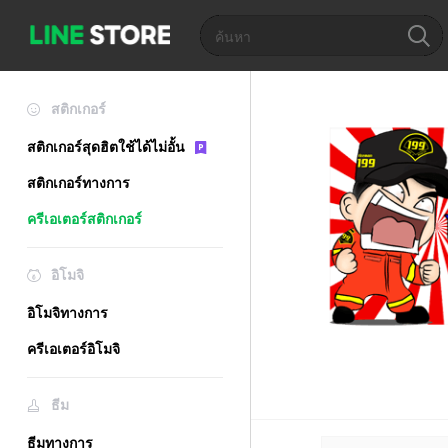
สติกเกอร์
สติกเกอร์สุดฮิตใช้ได้ไม่อั้น
สติกเกอร์ทางการ
ครีเอเตอร์สติกเกอร์
อิโมจิ
อิโมจิทางการ
ครีเอเตอร์อิโมจิ
ธีม
ธีมทางการ