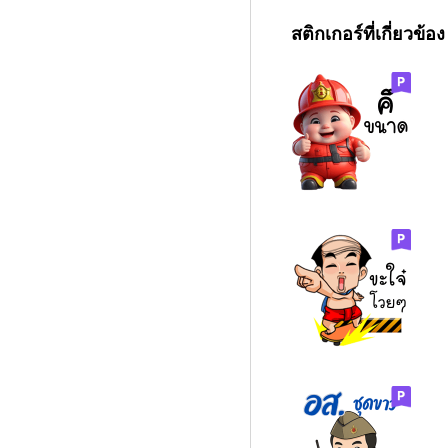
สติกเกอร์ที่เกี่ยวข้อง