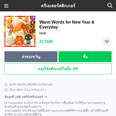
ครีเอเตอร์สติกเกอร์
Warm Words for New Year &
Everyday
rurue
31THB
ส่งของขวัญ
ซื้อ
ลองใช้สติกเกอร์ไม่อั้น ฟรี!
รองรับ คอมบิเนชันสติกเกอร์/ตกแต่ง
เนื้อหาที่สร้างโดย AI คืออะไร
ข้อมูลที่ LINE แชร์กับครีเอเตอร์
LY Corporation จะเก็บรวบรวมข้อมูลเกี่ยวกับการซื้อเพื่อนำไปใช้ในรายงานยอดขาย
สำหรับครีเอเตอร์ผู้สร้างผลงาน
รายงานยอดขายจะมีข้อมูลวันที่ซื้อผลงานและประเทศที่ใช้งานของผู้ซื้อ แต่ไม่มีข้อมูลที่
ทำให้สามารถระบุตัวตนผู้ซื้อได้