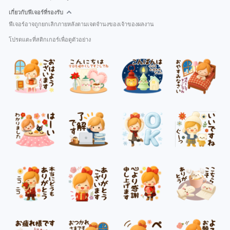
เกี่ยวกับฟีเจอร์ที่รองรับ
ฟีเจอร์อาจถูกยกเลิกภายหลังตามเจตจำนงของเจ้าของผลงาน
โปรดแตะที่สติกเกอร์เพื่อดูตัวอย่าง