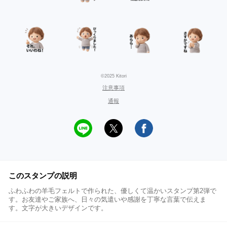
©2025 Kitori
注意事項
通報
このスタンプの説明
ふわふわの羊毛フェルトで作られた、優しくて温かいスタンプ第2弾で
す。お友達やご家族へ、日々の気遣いや感謝を丁寧な言葉で伝えま
す。文字が大きいデザインです。