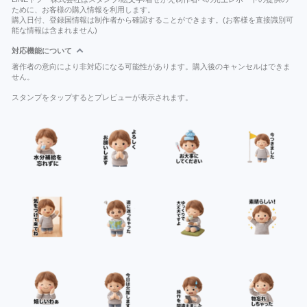
ために、お客様の購入情報を利用します。
購入日付、登録国情報は制作者から確認することができます。(お客様を直接識別可
能な情報は含まれません)
対応機能について
著作者の意向により非対応になる可能性があります。購入後のキャンセルはできま
せん。
スタンプをタップするとプレビューが表示されます。