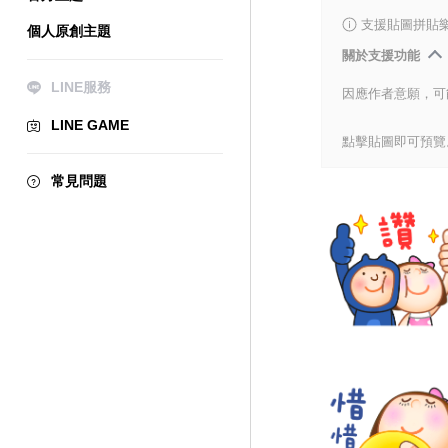
支援貼圖拼貼
個人原創主題
關於支援功能
LINE服務
因應作者意願，可
LINE GAME
點擊貼圖即可預覽
常見問題