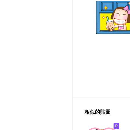
相似的貼圖