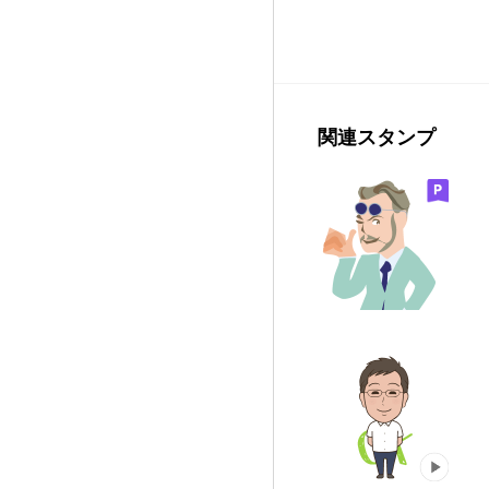
関連スタンプ