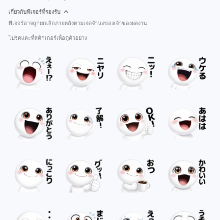
เกี่ยวกับฟีเจอร์ที่รองรับ
ฟีเจอร์อาจถูกยกเลิกภายหลังตามเจตจำนงของเจ้าของผลงาน
โปรดแตะที่สติกเกอร์เพื่อดูตัวอย่าง