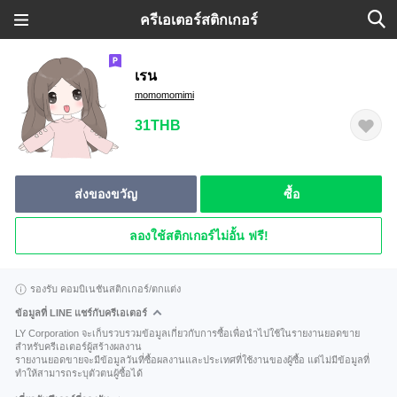
ครีเอเตอร์สติกเกอร์
เรน
momomomimi
31THB
ส่งของขวัญ
ซื้อ
ลองใช้สติกเกอร์ไม่อั้น ฟรี!
รองรับ คอมบิเนชันสติกเกอร์/ตกแต่ง
ข้อมูลที่ LINE แชร์กับครีเอเตอร์
LY Corporation จะเก็บรวบรวมข้อมูลเกี่ยวกับการซื้อเพื่อนำไปใช้ในรายงานยอดขาย
สำหรับครีเอเตอร์ผู้สร้างผลงาน
รายงานยอดขายจะมีข้อมูลวันที่ซื้อผลงานและประเทศที่ใช้งานของผู้ซื้อ แต่ไม่มีข้อมูลที่
ทำให้สามารถระบุตัวตนผู้ซื้อได้