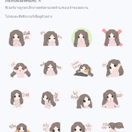
เกี่ยวกับฟีเจอร์ที่รองรับ
ฟีเจอร์อาจถูกยกเลิกภายหลังตามเจตจำนงของเจ้าของผลงาน
โปรดแตะที่สติกเกอร์เพื่อดูตัวอย่าง