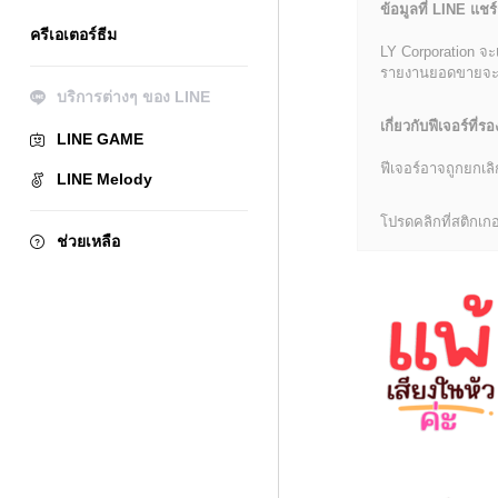
ข้อมูลที่ LINE แชร์
ครีเอเตอร์ธีม
LY Corporation จะ
รายงานยอดขายจะมีข้
บริการต่างๆ ของ LINE
เกี่ยวกับฟีเจอร์ที่รอ
LINE GAME
ฟีเจอร์อาจถูกยกเ
LINE Melody
โปรดคลิกที่สติกเกอร
ช่วยเหลือ