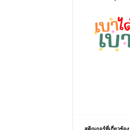
สติกเกอร์ที่เกี่ยวข้อง