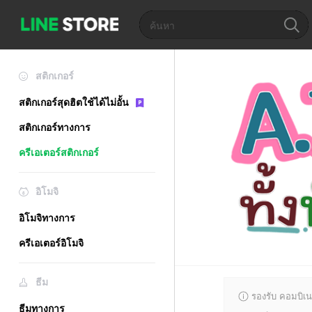
สติกเกอร์
สติกเกอร์สุดฮิตใช้ได้ไม่อั้น
สติกเกอร์ทางการ
ครีเอเตอร์สติกเกอร์
อิโมจิ
อิโมจิทางการ
ครีเอเตอร์อิโมจิ
ธีม
รองรับ คอมบิเน
ธีมทางการ