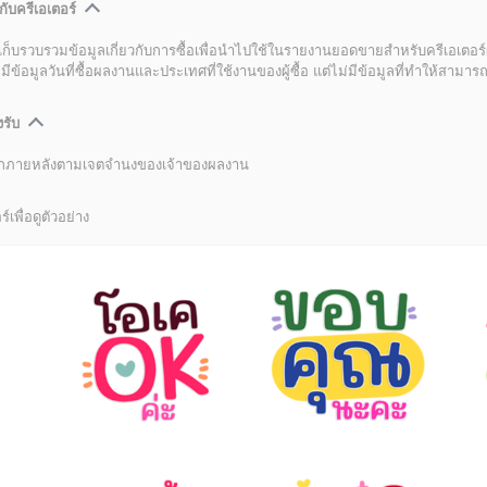
กับครีเอเตอร์
เก็บรวบรวมข้อมูลเกี่ยวกับการซื้อเพื่อนำไปใช้ในรายงานยอดขายสำหรับครีเอเตอร์
อมูลวันที่ซื้อผลงานและประเทศที่ใช้งานของผู้ซื้อ แต่ไม่มีข้อมูลที่ทำให้สามารถระ
งรับ
ลิกภายหลังตามเจตจำนงของเจ้าของผลงาน
์เพื่อดูตัวอย่าง