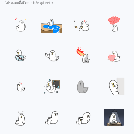
โปรดแตะที่สติกเกอร์เพื่อดูตัวอย่าง