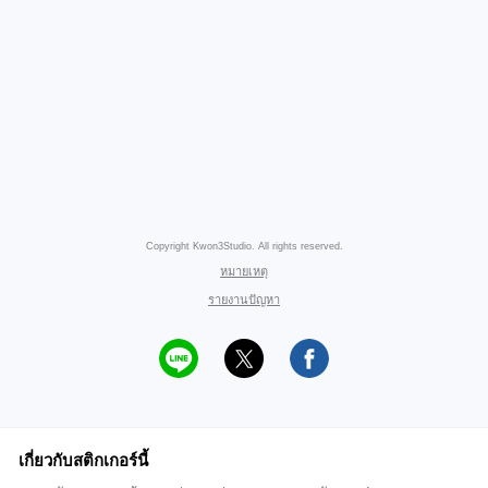
Copyright Kwon3Studio. All rights reserved.
หมายเหตุ
รายงานปัญหา
เกี่ยวกับสติกเกอร์นี้