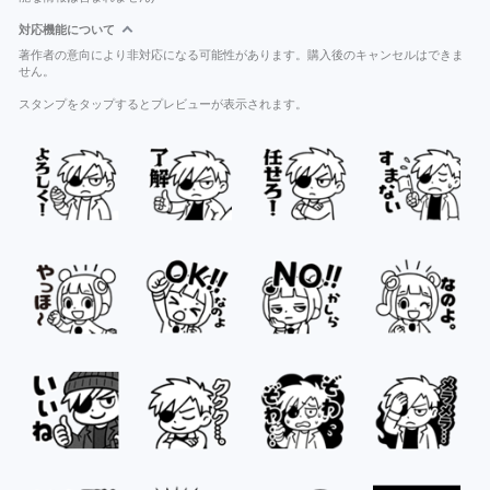
対応機能について
著作者の意向により非対応になる可能性があります。購入後のキャンセルはできま
せん。
スタンプをタップするとプレビューが表示されます。