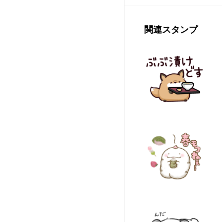
関連スタンプ