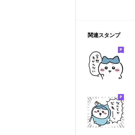
関連スタンプ