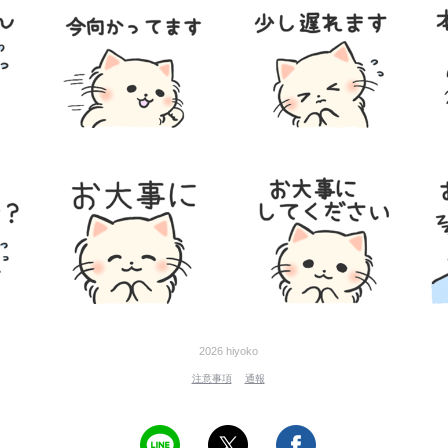
2026 hiyoko
注意事項
通報