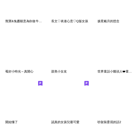
熊寶&兔醬願意為你做牛做馬
長文♡表達心意♡Q版女孩
披星戴月的想念
莓好小時光～真開心
甜美小女友
世界童話小饅頭人❤️童話般的小日常
開始懂了
認真的女孩兒最可愛
吵架裝委屈的話2