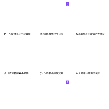
(*ˋ ˇˊ*) 傲嬌小公主親爆你
委屈妹5廢物少女日常
棕馬貓貓✩土味情話大噴發
夏日清涼特調❤️小動物實用日常篇
(°д °) 胖胖小雞愛寶寶
永久好用♡療癒微笑女孩♡