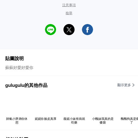
注意事項
檢舉
貼圖說明
蘇蘇好愛好愛你
gulugulu的其他作品
顯示更多
帥氣小胖弟你休
妮妮你臉皮真厚
薇妮小妹有病就
小醜妹我真的是
醜醜狗真是
想
吃藥
傻眼
了