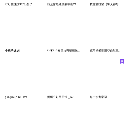
♡可愛妹妹3♡出發了
我是你最溫暖的靠山21
軟癱愛睡貓【每天都好用貼圖】5
小橘子妹妹!
ʕ •͡ᴥʔ 卡皮巴拉與鴨鴨散戶一起強大
萬用禮貌貼圖♡自然系女孩
girl group 68 TW
媽媽心好用日常 _A7
每一步都蒙福