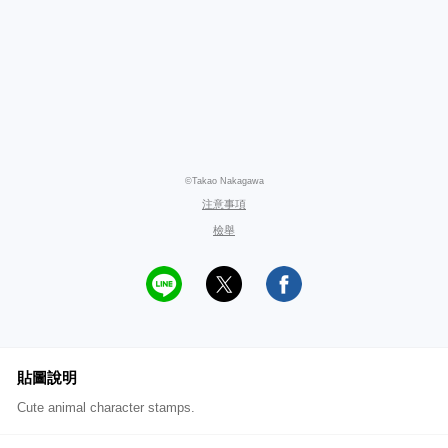
©Takao Nakagawa
注意事項
檢舉
貼圖說明
Cute animal character stamps.