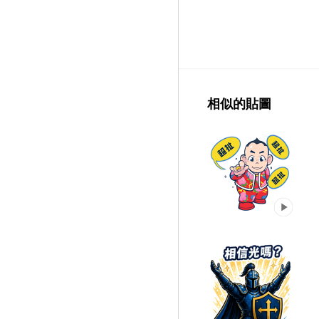
相似的貼圖