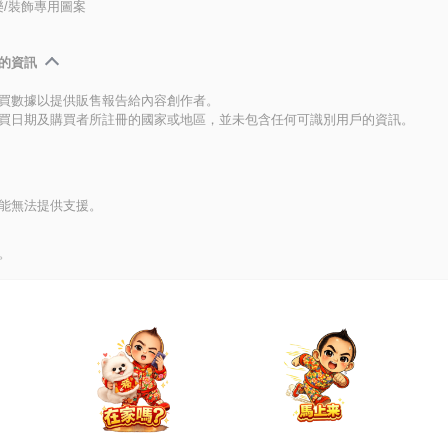
/裝飾專用圖案
的資訊
買數據以提供販售報告給內容創作者。
買日期及購買者所註冊的國家或地區，並未包含任何可識別用戶的資訊。
能無法提供支援。
。