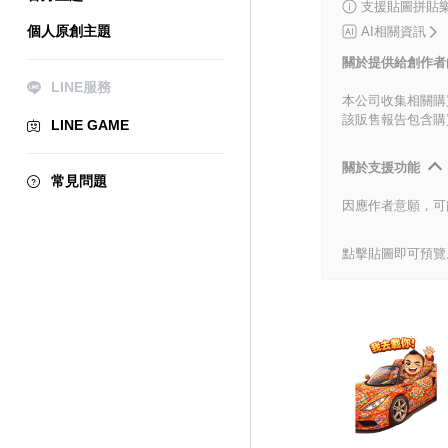
支援貼圖拼貼樂
個人原創主題
AI相關資訊
關於提供給創作者
LINE服務
本公司收集相關購
該販售報告包含購
LINE GAME
關於支援功能
常見問題
因應作者意願，可
點擊貼圖即可預覽