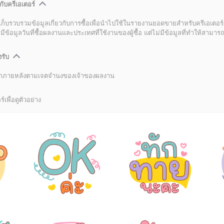
กับครีเอเตอร์
เก็บรวบรวมข้อมูลเกี่ยวกับการซื้อเพื่อนำไปใช้ในรายงานยอดขายสำหรับครีเอเตอร์
อมูลวันที่ซื้อผลงานและประเทศที่ใช้งานของผู้ซื้อ แต่ไม่มีข้อมูลที่ทำให้สามารถระ
งรับ
ลิกภายหลังตามเจตจำนงของเจ้าของผลงาน
์เพื่อดูตัวอย่าง