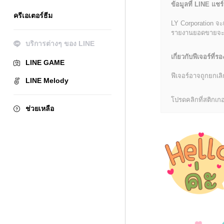
ข้อมูลที่ LINE แชร์
ครีเอเตอร์ธีม
LY Corporation จะ
รายงานยอดขายจะมีข้
บริการต่างๆ ของ LINE
เกี่ยวกับฟีเจอร์ที่รอ
LINE GAME
ฟีเจอร์อาจถูกยกเ
LINE Melody
โปรดคลิกที่สติกเกอร
ช่วยเหลือ