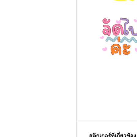
สติกเกอร์ที่เกี่ยวข้อง