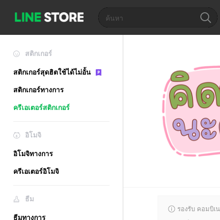
สติกเกอร์
สติกเกอร์สุดฮิตใช้ได้ไม่อั้น
สติกเกอร์ทางการ
ครีเอเตอร์สติกเกอร์
อิโมจิ
อิโมจิทางการ
ครีเอเตอร์อิโมจิ
ธีม
รองรับ คอมบิเน
ธีมทางการ