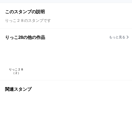
このスタンプの説明
りっこ２８のスタンプです
りっこ28の他の作品
もっと見る
りっこ２８
（２）
関連スタンプ