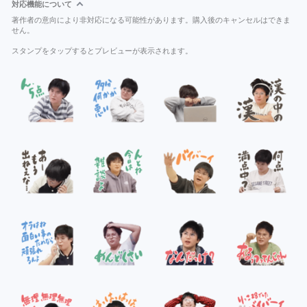
対応機能について
著作者の意向により非対応になる可能性があります。購入後のキャンセルはできま
せん。
スタンプをタップするとプレビューが表示されます。