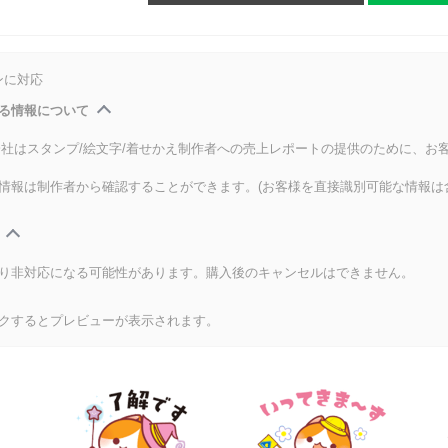
ンに対応
る情報について
式会社はスタンプ/絵文字/着せかえ制作者への売上レポートの提供のために、お
情報は制作者から確認することができます。(お客様を直接識別可能な情報は
り非対応になる可能性があります。購入後のキャンセルはできません。
クするとプレビューが表示されます。