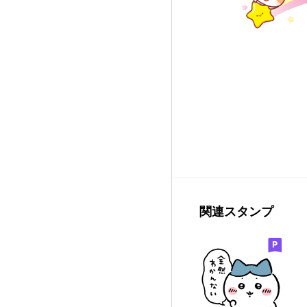
関連スタンプ