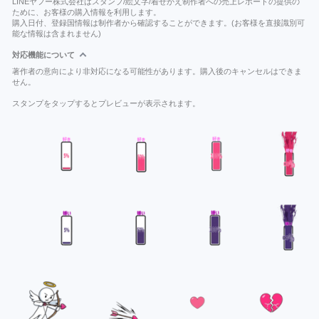
LINEヤフー株式会社はスタンプ/絵文字/着せかえ制作者への売上レポートの提供の
ために、お客様の購入情報を利用します。
購入日付、登録国情報は制作者から確認することができます。(お客様を直接識別可
能な情報は含まれません)
対応機能について
著作者の意向により非対応になる可能性があります。購入後のキャンセルはできま
せん。
スタンプをタップするとプレビューが表示されます。