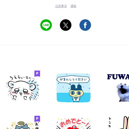
注意事項
通報