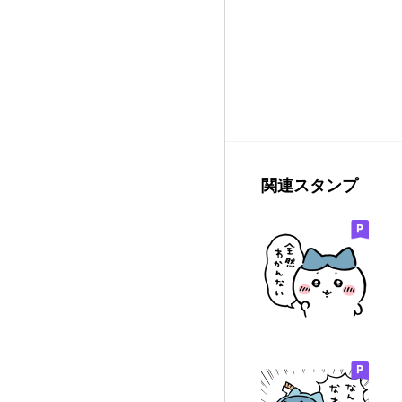
関連スタンプ