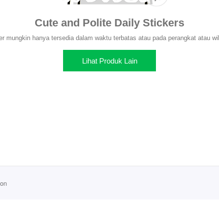
Cute and Polite Daily Stickers
er mungkin hanya tersedia dalam waktu terbatas atau pada perangkat atau wil
Lihat Produk Lain
ion