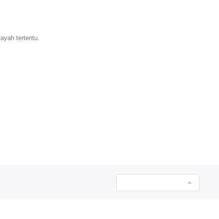
ayah tertentu.