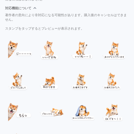
対応機能について
著作者の意向により非対応になる可能性があります。購入後のキャンセルはできま
せん。
スタンプをタップするとプレビューが表示されます。