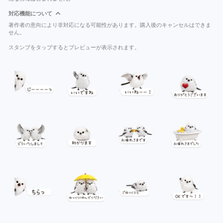
対応機能について
著作者の意向により非対応になる可能性があります。購入後のキャンセルはできま
せん。
スタンプをタップするとプレビューが表示されます。