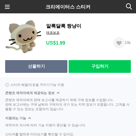
크리에이터스 스티커
알록달록 짱냥이
데코보코
US$1.99
14k
선물하기
구입하기
스티커 배열/프로필 꾸미기기능 지원
콘텐츠 제작자에게 제공되는 정보
콘텐츠 제작자에게 판매 보고서를 제공하기 위해 구매 정보를 수집합니다.
판매 보고서에는 구매 날짜와 구매자의 국가 또는 지역 정보가 포함됩니다. 고객을 식
별할 수 있는 정보는 포함되지 않습니다.
지원되는 기능
제작자의 의사에 따라 기능 지원이 중단될 수 있습니다.
스티커를 탭하면 미리보기를 확인할 수 있어요.