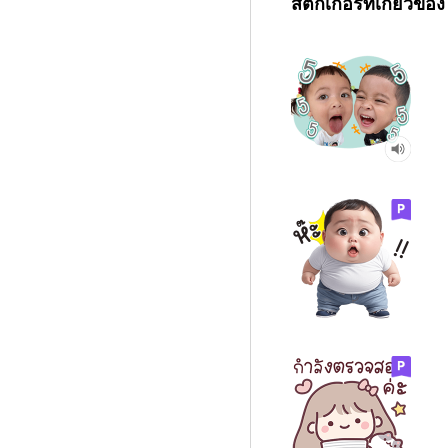
สติกเกอร์ที่เกี่ยวข้อง