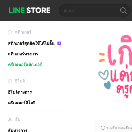
สติกเกอร์
สติกเกอร์สุดฮิตใช้ได้ไม่อั้น
สติกเกอร์ทางการ
ครีเอเตอร์สติกเกอร์
อิโมจิ
อิโมจิทางการ
ครีเอเตอร์อิโมจิ
ธีม
รองรับ คอมบิเน
ธีมทางการ