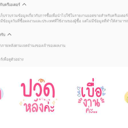
กับครีเอเตอร์
เก็บรวบรวมข้อมูลเกี่ยวกับการซื้อเพื่อนำไปใช้ในรายงานยอดขายสำหรับครีเอเตอร์
อมูลวันที่ซื้อผลงานและประเทศที่ใช้งานของผู้ซื้อ แต่ไม่มีข้อมูลที่ทำให้สามารถระ
งรับ
ลิกภายหลังตามเจตจำนงของเจ้าของผลงาน
์เพื่อดูตัวอย่าง