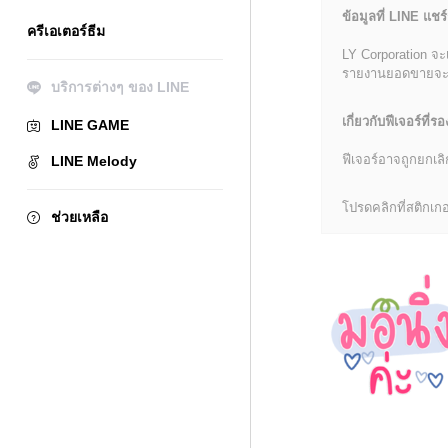
ข้อมูลที่ LINE แชร์
ครีเอเตอร์ธีม
LY Corporation จะ
รายงานยอดขายจะมีข้
บริการต่างๆ ของ LINE
เกี่ยวกับฟีเจอร์ที่รอ
LINE GAME
ฟีเจอร์อาจถูกยกเ
LINE Melody
โปรดคลิกที่สติกเกอร
ช่วยเหลือ