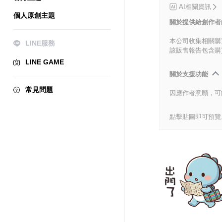
AI相關資訊
個人原創主題
關於提供給創作者
本公司收集相關購
LINE服務
該販售報告包含購
LINE GAME
關於支援功能
常見問題
因應作者意願，可
點擊貼圖即可預覽