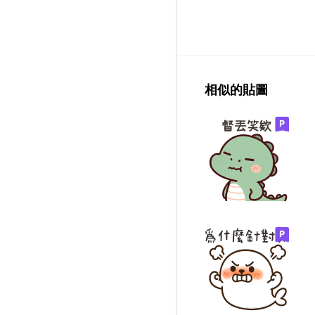
相似的貼圖