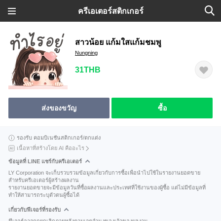
ครีเอเตอร์สติกเกอร์
สาวน้อย แก้มใสแก้มชมพู
Nungning
31THB
ส่งของขวัญ
ซื้อ
รองรับ คอมบิเนชันสติกเกอร์/ตกแต่ง
เนื้อหาที่สร้างโดย AI คืออะไร
ข้อมูลที่ LINE แชร์กับครีเอเตอร์
LY Corporation จะเก็บรวบรวมข้อมูลเกี่ยวกับการซื้อเพื่อนำไปใช้ในรายงานยอดขาย
สำหรับครีเอเตอร์ผู้สร้างผลงาน
รายงานยอดขายจะมีข้อมูลวันที่ซื้อผลงานและประเทศที่ใช้งานของผู้ซื้อ แต่ไม่มีข้อมูลที่
ทำให้สามารถระบุตัวตนผู้ซื้อได้
เกี่ยวกับฟีเจอร์ที่รองรับ