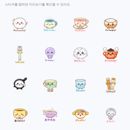
스티커를 탭하면 미리보기를 확인할 수 있어요.