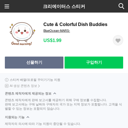
크리에이터스 스티커
Cute & Colorful Dish Buddies
BlueOcean-MARS-
US$1.99
선물하기
구입하기
스티커 배열/프로필 꾸미기기능 지원
AI 생성 콘텐츠 정보
콘텐츠 제작자에게 제공되는 정보
콘텐츠 제작자에게 판매 보고서를 제공하기 위해 구매 정보를 수집합니다.
판매 보고서에는 구매 날짜와 구매자의 국가 또는 지역 정보가 포함됩니다. 고객을 식
별할 수 있는 정보는 포함되지 않습니다.
지원되는 기능
제작자의 의사에 따라 기능 지원이 중단될 수 있습니다.