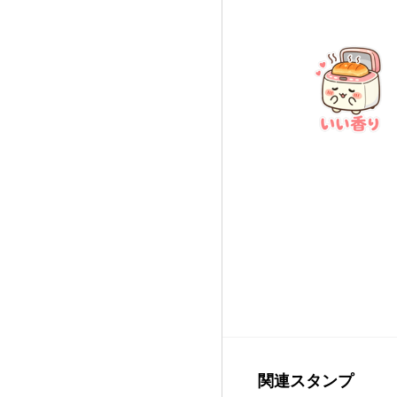
関連スタンプ