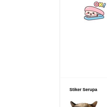
Stiker Serupa