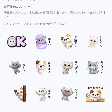
対応機能について
著作者の意向により非対応になる可能性があります。購入後のキャンセルはできま
せん。
スタンプをタップするとプレビューが表示されます。