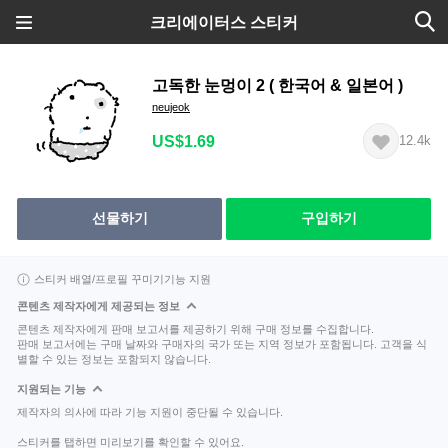
크리에이터스 스티커
고독한 눈멍이 2 ( 한국어 & 일본어 )
neujeok
US$1.69
12.4k
선물하기
구입하기
스티커 배열/프로필 꾸미기기능 지원
콘텐츠 제작자에게 제공되는 정보
콘텐츠 제작자에게 판매 보고서를 제공하기 위해 구매 정보를 수집합니다.
판매 보고서에는 구매 날짜와 구매자의 국가 또는 지역 정보가 포함됩니다. 고객을 식
별할 수 있는 정보는 포함되지 않습니다.
지원되는 기능
제작자의 의사에 따라 기능 지원이 중단될 수 있습니다.
스티커를 탭하면 미리보기를 확인할 수 있어요.