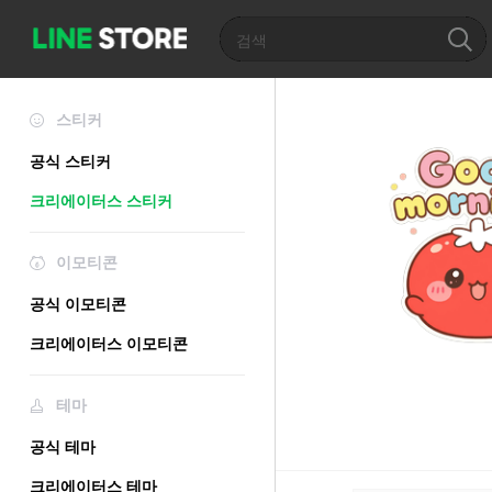
스티커
공식 스티커
크리에이터스 스티커
이모티콘
공식 이모티콘
크리에이터스 이모티콘
테마
공식 테마
크리에이터스 테마