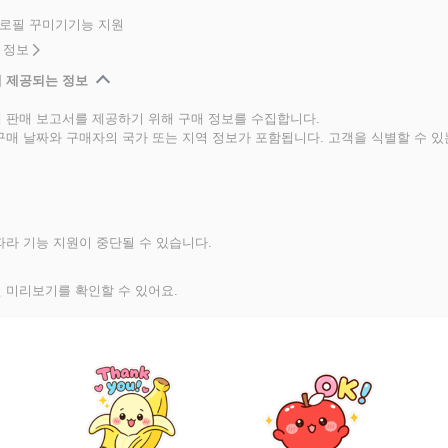
프로필 꾸미기기능 지원
 정보
 제공되는 정보
 판매 보고서를 제공하기 위해 구매 정보를 수집합니다.
구매 날짜와 구매자의 국가 또는 지역 정보가 포함됩니다. 고객을 식별할 수 
라 기능 지원이 중단될 수 있습니다.
 미리보기를 확인할 수 있어요.