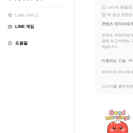
스티커 배열/
AI 생성 콘텐츠
LINE 서비스
콘텐츠 제작자에게
LINE 게임
콘텐츠 제작자에게
판매 보고서에는 
도움말
않습니다.
지원되는 기능
제작자의 의사에 따
스티커를 클릭하면