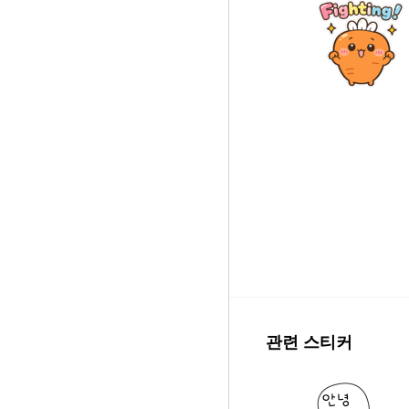
관련 스티커