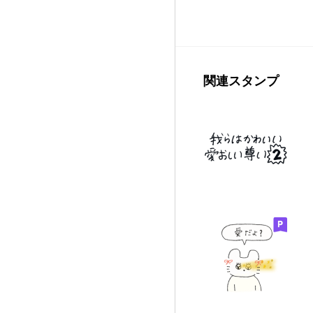
関連スタンプ