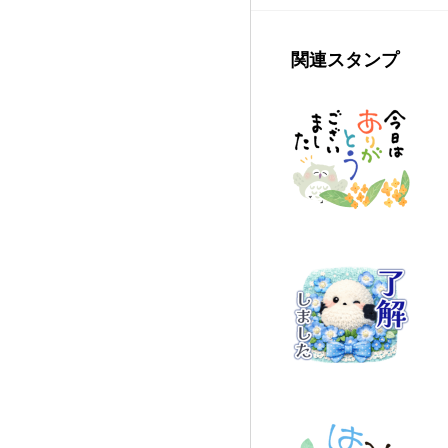
関連スタンプ