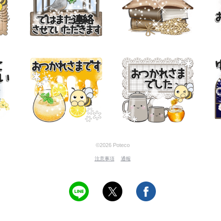
©2026 Poteco
注意事項
通報