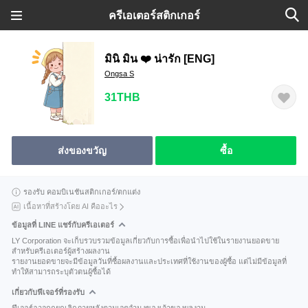
ครีเอเตอร์สติกเกอร์
มินิ มิน ❤️ น่ารัก [ENG]
Ongsa S
31THB
ส่งของขวัญ
ซื้อ
รองรับ คอมบิเนชันสติกเกอร์/ตกแต่ง
เนื้อหาที่สร้างโดย AI คืออะไร
ข้อมูลที่ LINE แชร์กับครีเอเตอร์
LY Corporation จะเก็บรวบรวมข้อมูลเกี่ยวกับการซื้อเพื่อนำไปใช้ในรายงานยอดขาย
สำหรับครีเอเตอร์ผู้สร้างผลงาน
รายงานยอดขายจะมีข้อมูลวันที่ซื้อผลงานและประเทศที่ใช้งานของผู้ซื้อ แต่ไม่มีข้อมูลที่
ทำให้สามารถระบุตัวตนผู้ซื้อได้
เกี่ยวกับฟีเจอร์ที่รองรับ