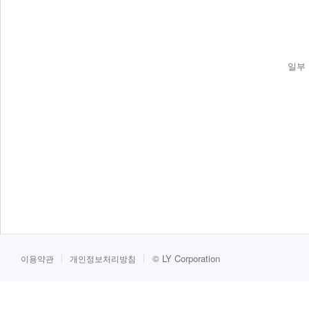
일부 
©
LY Corporation
이용약관
개인정보처리방침