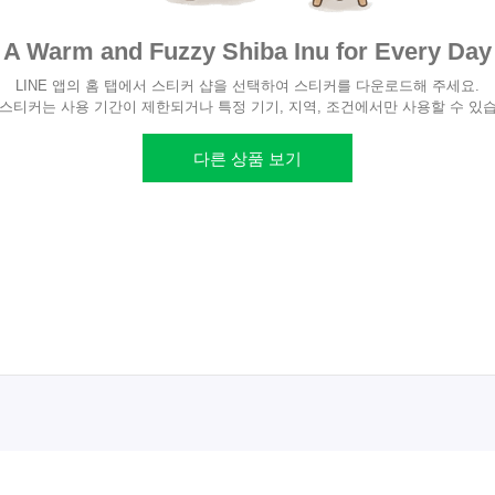
A Warm and Fuzzy Shiba Inu for Every Day
LINE 앱의 홈 탭에서 스티커 샵을 선택하여 스티커를 다운로드해 주세요.
스티커는 사용 기간이 제한되거나 특정 기기, 지역, 조건에서만 사용할 수 있
다른 상품 보기