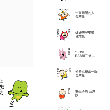
一直胡鬧的人
台灣版
姊姊俠登場啦
台灣版
"LOVE
RABBIT"傲嬌
鬼 台灣版
爸爸也想參一咖
台灣版
獨生子唷 台灣
版