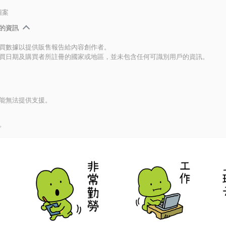
圖案
的資訊
買數據以提供販售報告給內容創作者。
買日期及購買者所註冊的國家或地區，並未包含任何可識別用戶的資訊。
能無法提供支援。
。