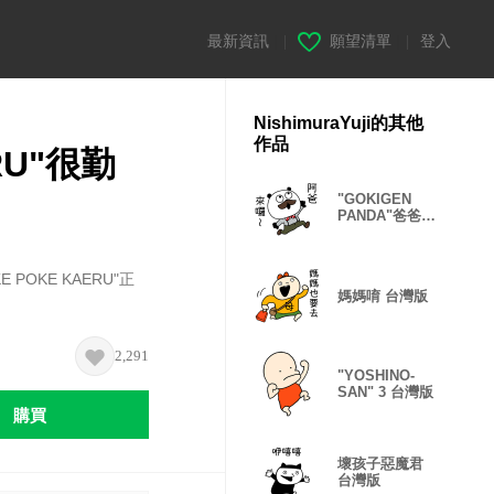
最新資訊
|
願望清單
|
登入
NishimuraYuji的其他
作品
RU"很勤
"GOKIGEN
PANDA"爸爸
台灣版
 POKE KAERU"正
媽媽唷 台灣版
2,291
"YOSHINO-
SAN" 3 台灣版
購買
壞孩子惡魔君
台灣版