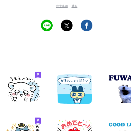
注意事項
通報