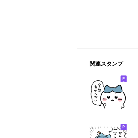
関連スタンプ