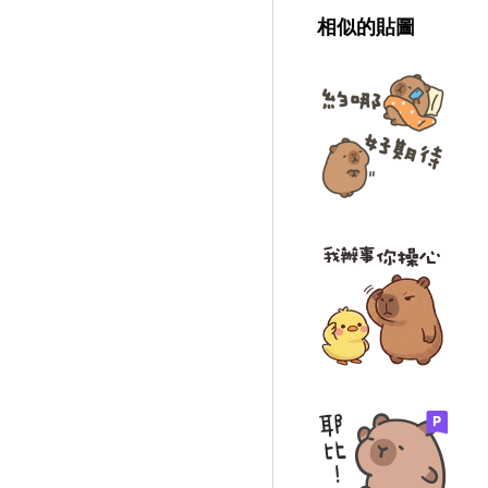
相似的貼圖