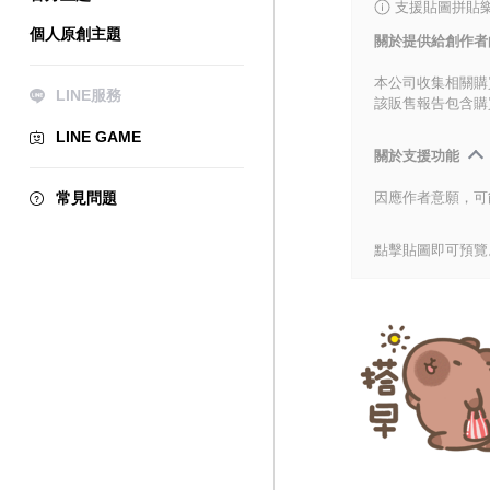
支援貼圖拼貼樂
個人原創主題
關於提供給創作者
本公司收集相關購
LINE服務
該販售報告包含購
LINE GAME
關於支援功能
常見問題
因應作者意願，可
點擊貼圖即可預覽