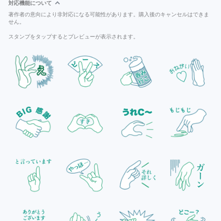
対応機能について
著作者の意向により非対応になる可能性があります。購入後のキャンセルはできま
せん。
スタンプをタップするとプレビューが表示されます。