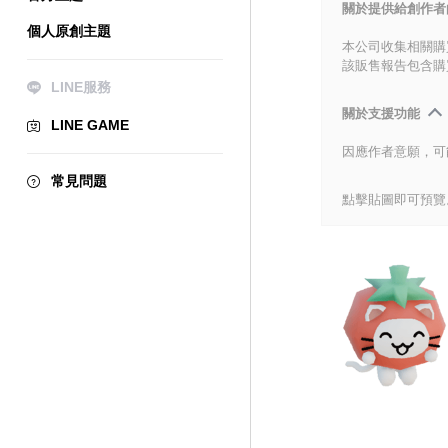
關於提供給創作者
個人原創主題
本公司收集相關購
該販售報告包含購
LINE服務
關於支援功能
LINE GAME
因應作者意願，可
常見問題
點擊貼圖即可預覽