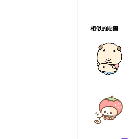
相似的貼圖