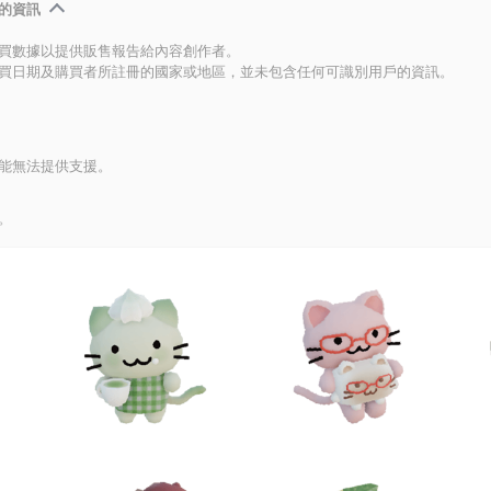
的資訊
買數據以提供販售報告給內容創作者。
買日期及購買者所註冊的國家或地區，並未包含任何可識別用戶的資訊。
能無法提供支援。
。