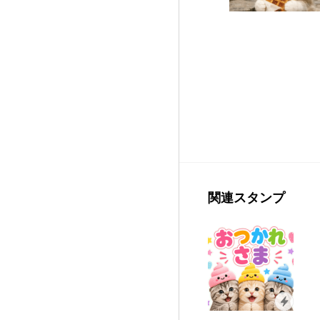
関連スタンプ