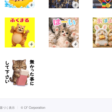
©
LY Corporation
基づく表示