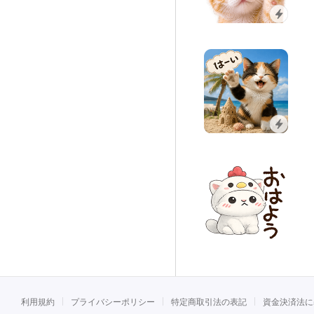
利用規約
プライバシーポリシー
特定商取引法の表記
資金決済法に