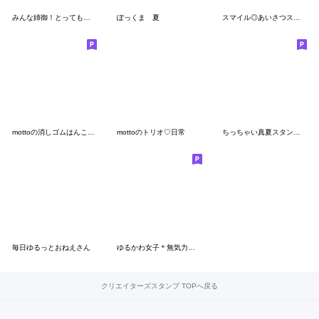
みんな姉御！とってもシンプルスタイル
ぽっくま 夏
スマイル◎あいさつスタンプ #3
mottoの消しゴムはんこ風メモ♡便利
mottoのトリオ♡日常
ちっちゃい真夏スタンプ✳︎アレンジしてね
毎日ゆるっとおねえさん
ゆるかわ女子＊無気力と励まし 2
クリエイターズスタンプ TOPへ戻る