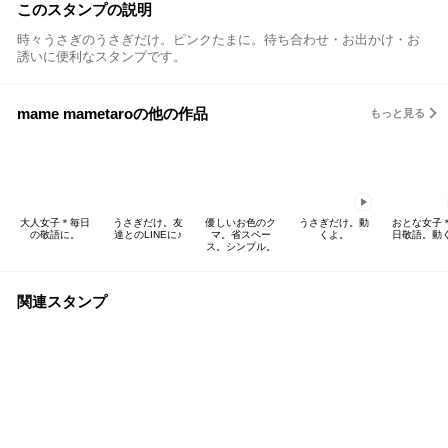
このスタンプの説明
時々うさぎのうさぎだけ。ピンクたまに。待ち合わせ・お出かけ・お
誘いに便利なスタンプです。
mame mametaroの他の作品
もっと見る
大人女子＊毎日
うさぎだけ。友
優しいお色のク
うさぎだけ。動
おとな女子
の敬語に。
達とのLINEに♪
マ。省スペー
くよ。
日敬語。動
ス。シンプル。
関連スタンプ